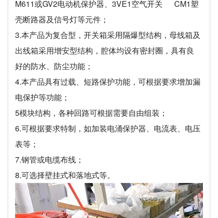
M611或GV2电动机保护器、3VE1空气开关 CM1塑
壳断路器及信号灯等元件；
3.本产品为复合型，开关箱采用隔爆型结构，母线箱及
出线箱采用增安型结构，腔体均设有密封圈，具有良
好的防水、防尘功能；
4.本产品具有过载、短路保护功能，可根据要求增加漏
电保护等功能；
5模块结构，各种回路可根据需要自由组装；
6.可根据要求特制，如加装电涌保护器、电流表、电压
表等；
7.钢管或电缆布线；
8.可选择壁挂式和落地式等。