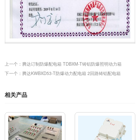
上一个：腾达订制防爆配电箱 TDBXM-T铸铝防爆照明动力箱
下一个：腾达KWBXD53-T防爆动力配电箱 2回路铸铝配电箱
相关产品