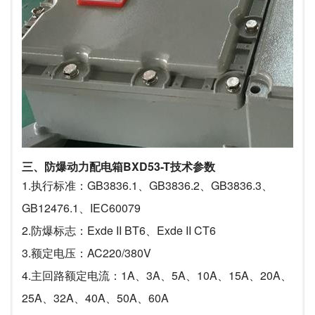
三、防爆动力配电箱BXD53-T技术参数
1.执行标准：GB3836.1、GB3836.2、GB3836.3、
GB12476.1、IEC60079
2.防爆标志：Exde II BT6、Exde II CT6
3.额定电压：AC220/380V
4.主回路额定电流：1A、3A、5A、10A、15A、20A、
25A、32A、40A、50A、60A