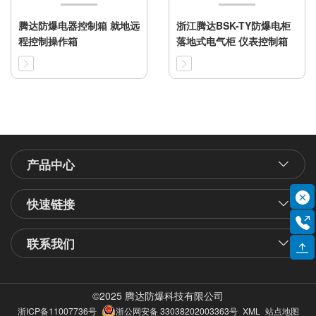
腾达防爆电器控制箱 就地远
浙江腾达BSK-TY防爆电柜
程控制操作箱
落地式电气柜 仪表控制箱
产品中心
快速链接
联系我们
©2025 腾达防爆科技有限公司
浙ICP备11007736号
浙公网安备 33038202003363号
XML
站点地图