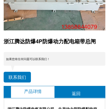
浙江腾达防爆4P防爆动力配电箱带总闸
如果您有任何问题可以联系我们！
联系我们
产品详情
返回
浙江腾达防爆电气有限公司，生产动力型防爆配电箱