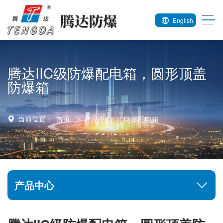
English
腾达IIC级防爆配电箱，圆形顶盖
防爆箱
当前位置：
首页
产品中心
防爆配电箱
产品中心