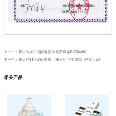
上一个：腾达防爆防腐配电箱 全塑防爆箱BXM8050
下一个：腾达订制防爆配电箱 TDBXM-T铸铝防爆照明动力箱
相关产品