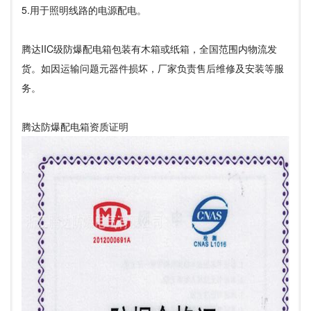
5.用于照明线路的电源配电。
腾达IIC级防爆配电箱包装有木箱或纸箱，全国范围内物流发
货。如因运输问题元器件损坏，厂家负责售后维修及安装等服
务。
腾达防爆配电箱资质证明