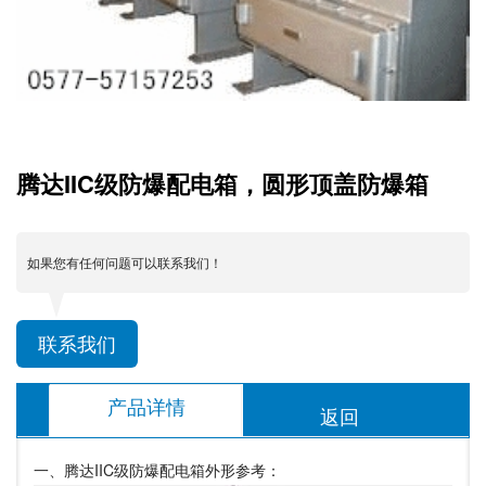
腾达IIC级防爆配电箱，圆形顶盖防爆箱
如果您有任何问题可以联系我们！
联系我们
产品详情
返回
一、腾达IIC级防爆配电箱外形参考：