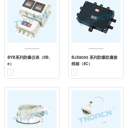
BYB系列防爆仪表（IIB、
BJX8050 系列防爆防腐接
e）
线箱（ⅡC）