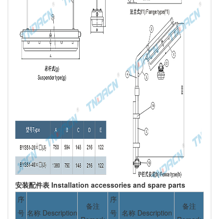
安装配件表 Installation accessories and spare parts
序
序
备注
备注
号
名称 Description
号
名称 Description