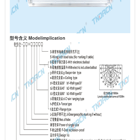
型号含义 Modelimplication