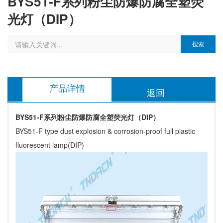
BYS51-F系列粉尘防爆防腐全塑荧
光灯（DIP）
搜索
产品详情
返回
BYS51-F系列粉尘防爆防腐全塑荧光灯（DIP）
BYS51-F type dust explosion & corrosion-proof full plastic
fluorescent lamp(DIP)