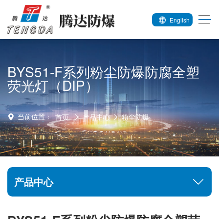
English
BYS51-F系列粉尘防爆防腐全塑
荧光灯（DIP）
当前位置：
首页
产品中心
粉尘防爆
产品中心