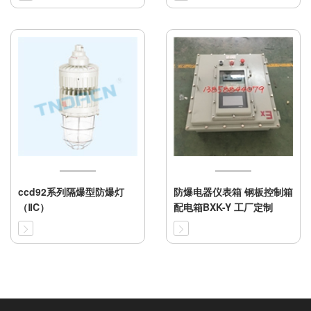
ccd92系列隔爆型防爆灯
防爆电器仪表箱 钢板控制箱
（ⅡC）
配电箱BXK-Y 工厂定制